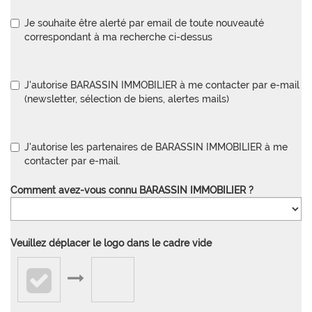
Je souhaite être alerté par email de toute nouveauté
correspondant à ma recherche ci-dessus
J'autorise BARASSIN IMMOBILIER à me contacter par e-mail
(newsletter, sélection de biens, alertes mails)
J'autorise les partenaires de BARASSIN IMMOBILIER à me
contacter par e-mail.
Comment avez-vous connu BARASSIN IMMOBILIER ?
Veuillez déplacer le logo dans le cadre vide