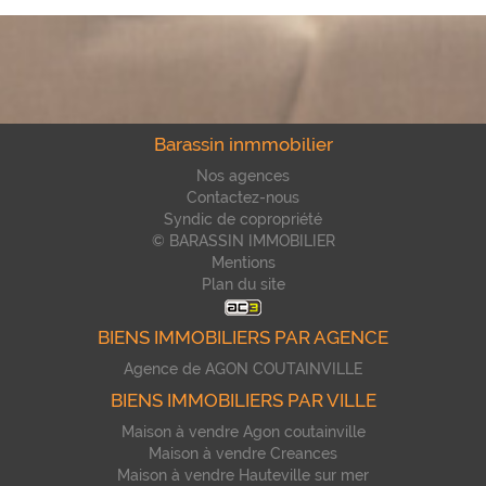
Barassin inmmobilier
Nos agences
Contactez-nous
Syndic de copropriété
© BARASSIN IMMOBILIER
Mentions
Plan du site
BIENS IMMOBILIERS PAR AGENCE
Agence de AGON COUTAINVILLE
BIENS IMMOBILIERS PAR VILLE
Maison à vendre Agon coutainville
Maison à vendre Creances
Maison à vendre Hauteville sur mer