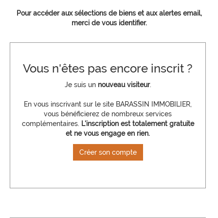
Pour accéder aux sélections de biens et aux alertes email,
merci de vous identifier.
Vous n'êtes pas encore inscrit ?
Je suis un
nouveau visiteur
.
En vous inscrivant sur le site BARASSIN IMMOBILIER,
vous bénéficierez de nombreux services
complémentaires.
L'inscription est totalement gratuite
et ne vous engage en rien.
Créer son compte