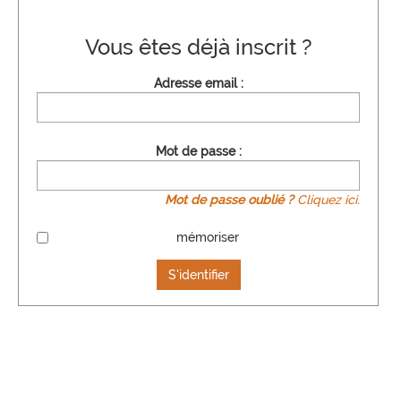
Vous êtes déjà inscrit ?
Adresse email :
Mot de passe :
Mot de passe oublié ?
Cliquez ici.
mémoriser
S'identifier