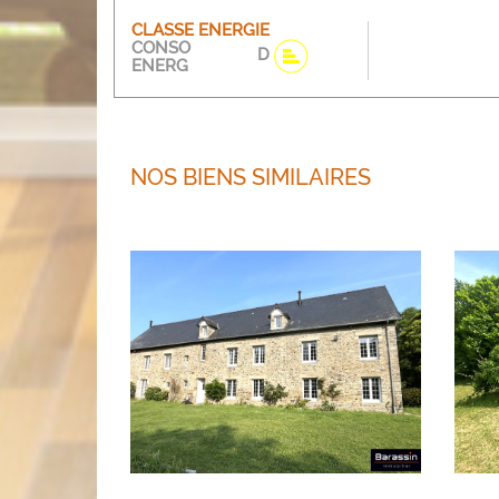
CLASSE ENERGIE
CONSO
D
ENERG
NOS BIENS SIMILAIRES