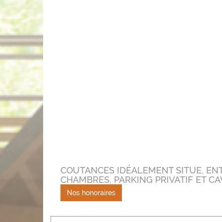
COUTANCES IDÉALEMENT SITUE, EN
CHAMBRES, PARKING PRIVATIF ET CA
Nos honoraires