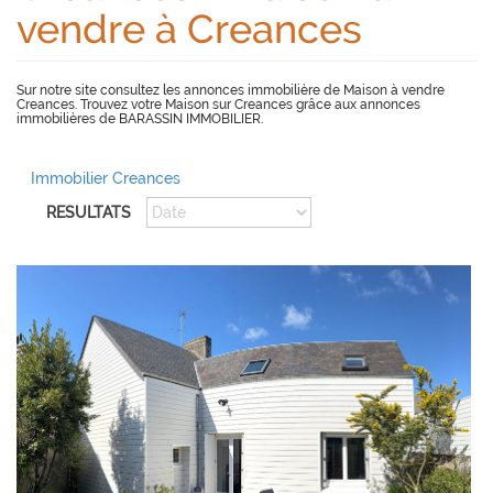
vendre à Creances
Sur notre site consultez les annonces immobilière de Maison à vendre
Creances. Trouvez votre Maison sur Creances grâce aux annonces
immobilières de BARASSIN IMMOBILIER.
Immobilier Creances
RESULTATS