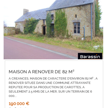
MAISON A RENOVER DE 82 M²
A CREANCES, MAISON DE CARACTERE D'ENVIRON 82 M² , A
RENOVER SITUEE DANS UNE COMMUNE ATTRAYANTE
REPUTEE POUR SA PRODUCTION DE CAROTTES, A
SEULEMENT 2.5 KMS DE LA MER, SUR UN TERRAIN DE 6
000...
190 000 €