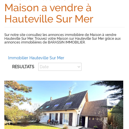
Maison a vendre à
Hauteville Sur Mer
Sur notre site consultez les annonces immobilière de Maison à vendre
Hauteville Sur Mer. Trouvez votre Maison sur Hauteville Sur Mer grâce aux
annonces immobilières de BARASSIN IMMOBILIER.
Immobilier Hauteville Sur Mer
RESULTATS