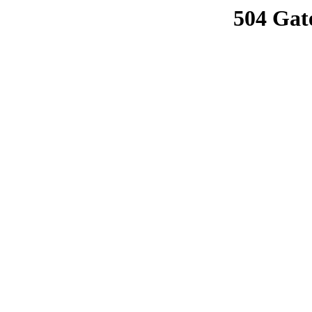
504 Gat